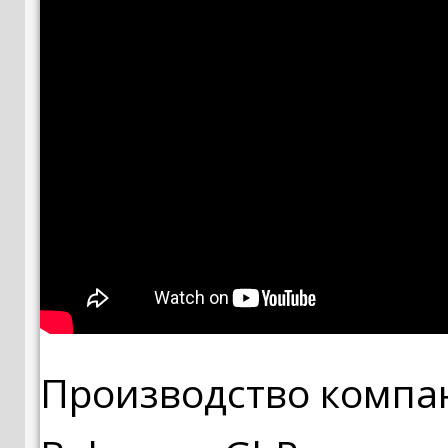
Производство компани