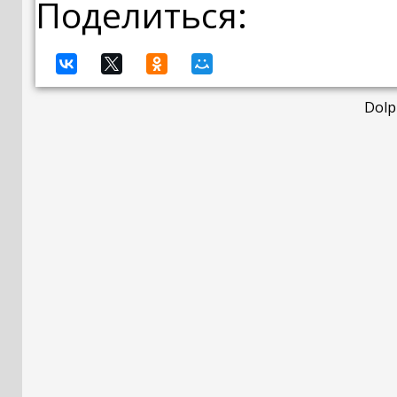
Поделиться:
Dolp