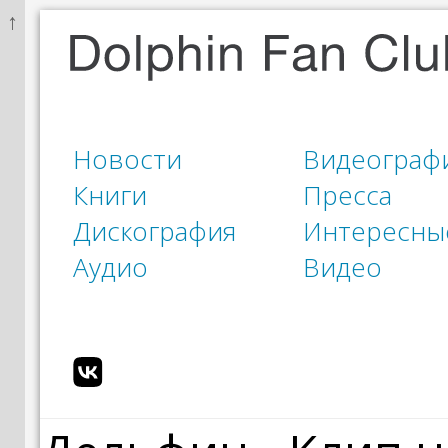
↑
Новости
Видеограф
Книги
Пресса
Дискография
Интересны
Аудио
Видео