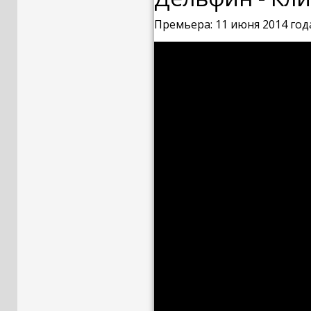
Премьера: 11 июня 2014 год