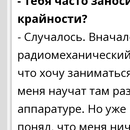
- Тебя часто зано
крайности?
- Случалось. Вначал
радиомеханический 
что хочу заниматься
меня научат там раз
аппаратуре. Но уже 
понял, что меня нич