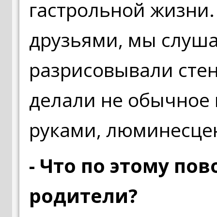
гастрольной жизни.
друзьями, мы слуша
разрисовывали стен
делали не обычное 
руками, люминесцен
- Что по этому по
родители?