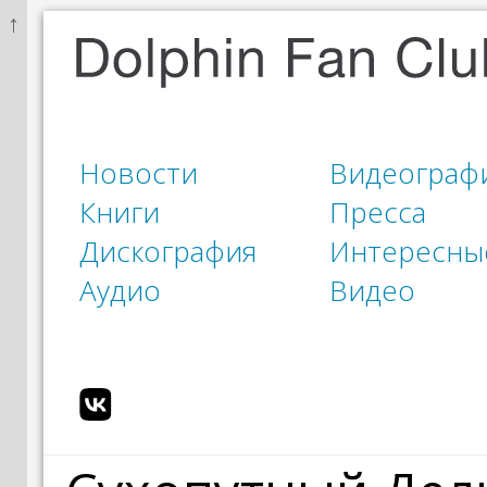
↑
Новости
Видеограф
Книги
Пресса
Дискография
Интересны
Аудио
Видео