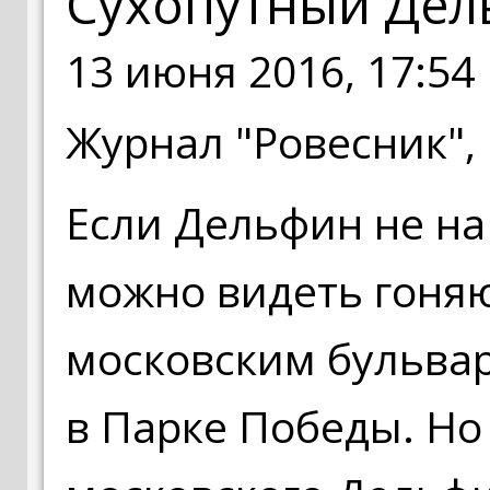
Сухопутный Де
13 июня 2016, 17:54
Журнал "Ровесник", 
Если Дельфин не на 
можно видеть гоня
московским бульвар
в Парке Победы. Но