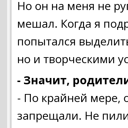
Но он на меня не ру
мешал. Когда я подр
попытался выделить
но и творческими у
- Значит, родител
- По крайней мере, 
запрещали. Не пили