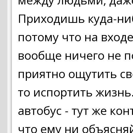
Приходишь куда-ниб
потому что на входе
вообще ничего не п
приятно ощутить св
то испортить жизнь
автобус - тут же ко
что ему ни объясняй