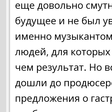
еще довольно смутн
будущее и не был ув
именно музыкантом.
людей, для которых
чем результат. Но 
дошли до продюсер
предложения о гаст