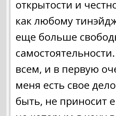
открытости и честно
как любому тинэйдж
еще больше свобод
самостоятельности.
всем, и в первую оч
меня есть свое дело
быть, не приносит 