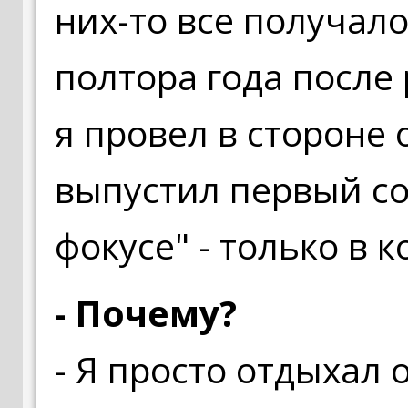
них-то все получало
полтора года после
я провел в стороне 
выпустил первый со
фокусе" - только в к
- Почему?
- Я просто отдыхал