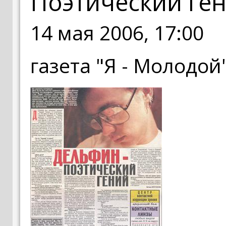
Поэтический ге
14 мая 2006, 17:00
газета "Я - Молодой