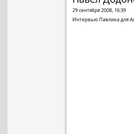
29 сентября 2008, 16:39
Интервью Павлика для АиФ