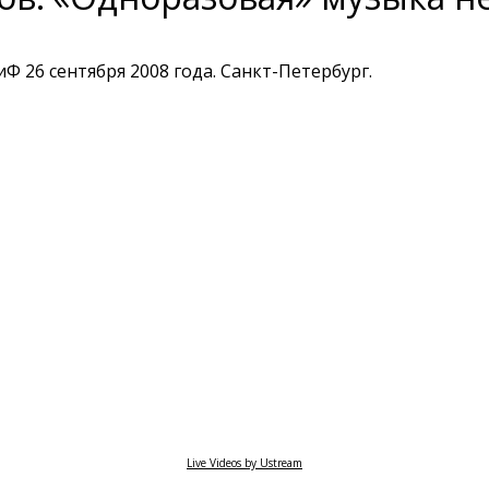
 26 сентября 2008 года. Санкт-Петербург.
Live Videos by Ustream