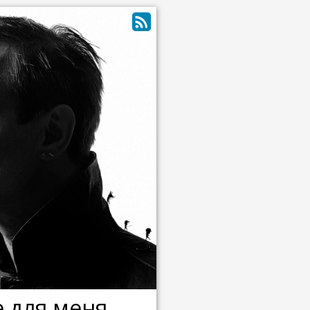
е для меня