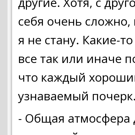
другие. Хотя, с дру
себя очень сложно,
я не стану. Какие-то
все так или иначе п
что каждый хороши
узнаваемый почерк
- Общая атмосфера 