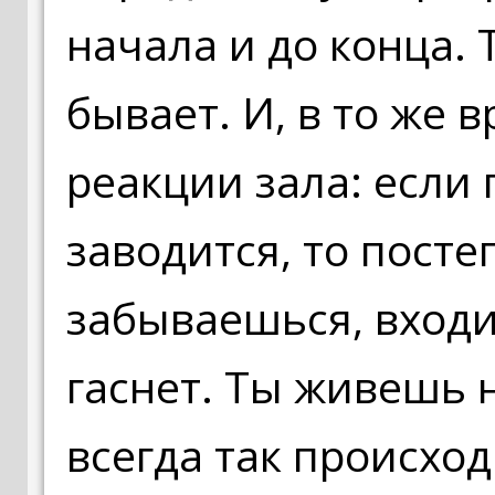
начала и до конца. 
бывает. И, в то же 
реакции зала: если 
заводится, то посте
забываешься, входи
гаснет. Ты живешь н
всегда так происходи