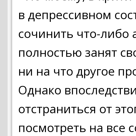
в депрессивном сос
сочинить что-либо 
полностью занят с
ни на что другое пр
Однако впоследствии
отстраниться от это
посмотреть на все 