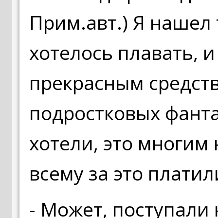
Прим.авт.) Я нашел 
хотелось плавать, и
прекрасным средст
подростковых фанта
хотели, это многим 
всему за это плати
- Может, поступали