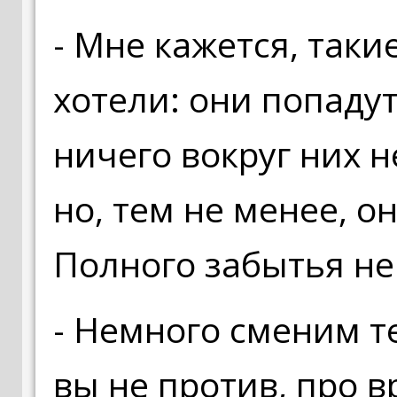
- Мне кажется, таки
хотели: они попадут
ничего вокруг них н
но, тем не менее, о
Полного забытья не
- Немного сменим те
вы не против, про в