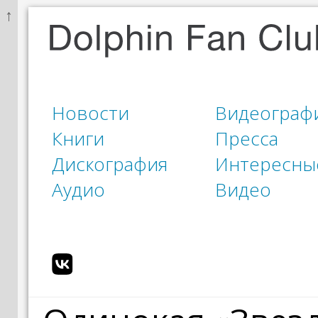
↑
Новости
Видеограф
Книги
Пресса
Дискография
Интересны
Аудио
Видео