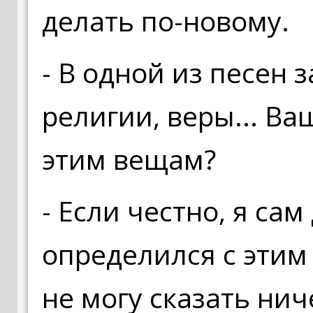
делать по-новому.
- В одной из песен 
религии, веры... В
этим вещам?
- Если честно, я сам
определился с этим 
не могу сказать нич