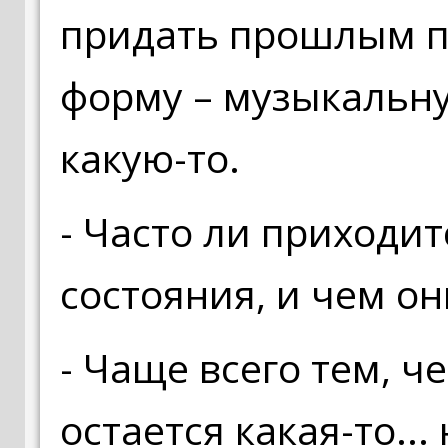
придать прошлым п
форму – музыкальну
какую-то.
- Часто ли приходит
состояния, и чем о
- Чаще всего тем, ч
остается какая-то..