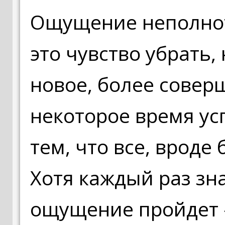
Ощущение неполнот
это чувство убрать,
новое, более совер
некоторое время ус
тем, что все, вроде 
Хотя каждый раз зна
ощущение пройдет -