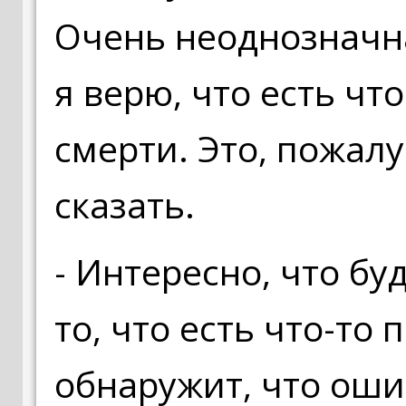
Очень неоднозначна
я верю, что есть что
смерти. Это, пожалуй
сказать.
- Интересно, что буд
то, что есть что-то 
обнаружит, что оши