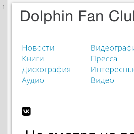
↑
Новости
Видеограф
Книги
Пресса
Дискография
Интересны
Аудио
Видео