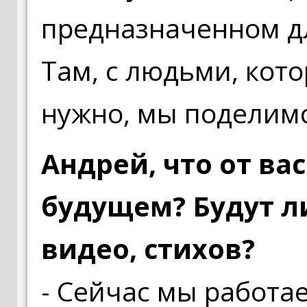
предназначенном дл
Там, с людьми, кот
нужно, мы поделимс
Андрей, что от в
будущем? Будут л
видео, стихов?
- Сейчас мы работа