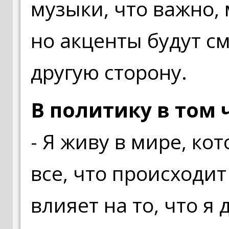
музыки, что важно,
но акценты будут с
другую сторону.
В политику в том 
- Я живу в мире, ко
все, что происходит
влияет на то, что я