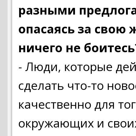
разными предлога
опасаясь за свою 
ничего не боитесь
- Люди, которые де
сделать что-то ново
качественно для то
окружающих и своих