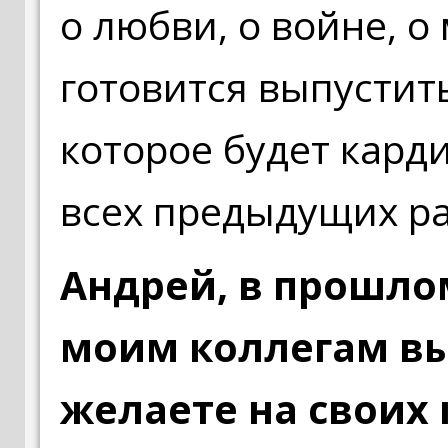
о любви, о войне, о 
готовится выпустит
которое будет кард
всех предыдущих ра
Андрей, в прошлом
моим коллегам вы
желаете на своих