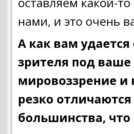
оставляем какой-то
нами, и это очень 
А как вам удается
зрителя под ваше
мировоззрение и
резко отличаются
большинства, что