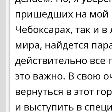
пришедших на мой к
Чебоксарах, так и в
мира, найдется пар
действительно все 
это важно. В свою 
вернуться в этот гор
и выступить в спец