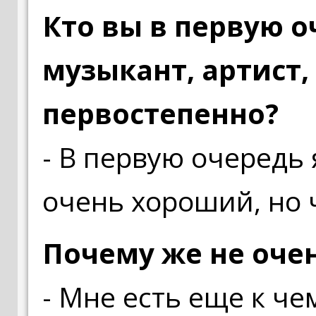
Кто вы в первую о
музыкант, артист, 
первостепенно?
- В первую очередь 
очень хороший, но 
Почему же не оче
- Мне есть еще к че