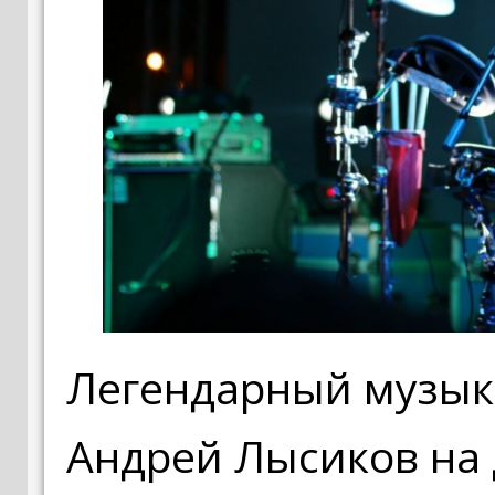
Легендарный музык
Андрей Лысиков на 