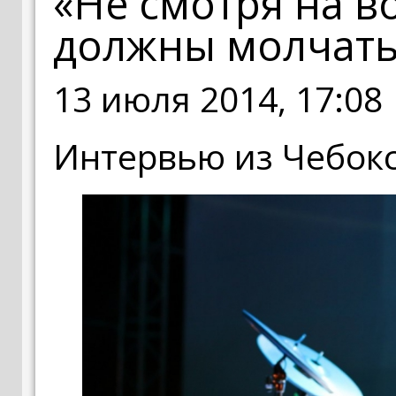
«Не смотря на в
должны молчать
13 июля 2014, 17:08
Интервью из Чебокс