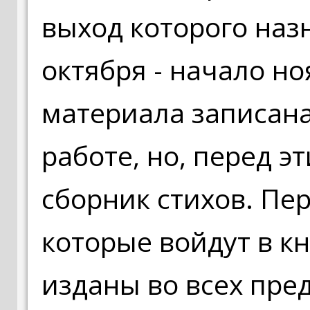
выход которого назн
октября - начало но
материала записана
работе, но, перед 
сборник стихов. Пе
которые войдут в кн
изданы во всех пре