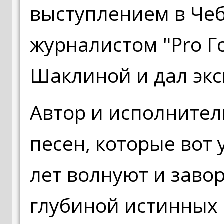
выступлением в Чеб
журналистом "Pro Г
Шаклиной и дал эк
Автор и исполнител
песен, которые вот 
лет волнуют и заво
глубиной истинных 