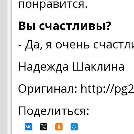
понравится.
Вы счастливы?
- Да, я очень счаст
Надежда Шаклина
Оригинал: http://pg
Поделиться: