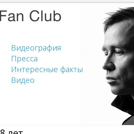
Видеография
Пресса
Интересные факты
Видео
8 лет