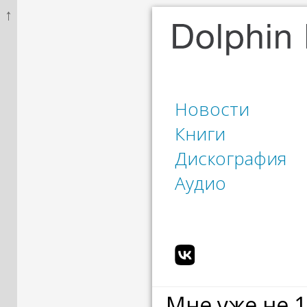
↑
Новости
Книги
Дискография
Аудио
Мне уже не 1