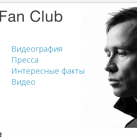
Видеография
Пресса
Интересные факты
Видео
8