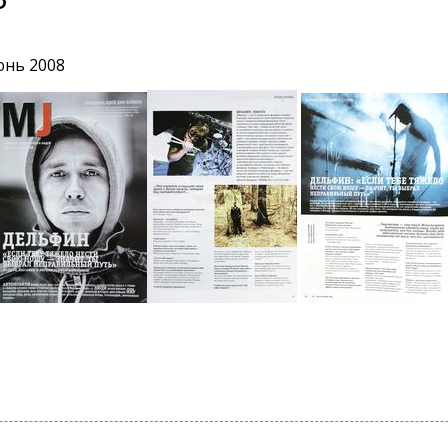
юнь 2008