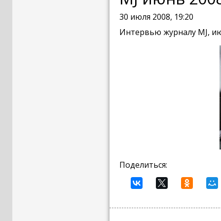
30 июля 2008, 19:20
Интервью журналу MJ, и
Поделиться: