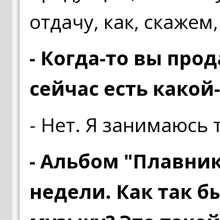
отдачу, как, скажем,
- Когда-то вы про
сейчас есть какой
- Нет. Я занимаюсь 
- Альбом "Плавник
недели. Как так б