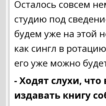
Осталось совсем не
студию под сведени
будем уже на этой н
как сингл в ротацию
его уже можно буде
- Ходят слухи, что
издавать книгу с