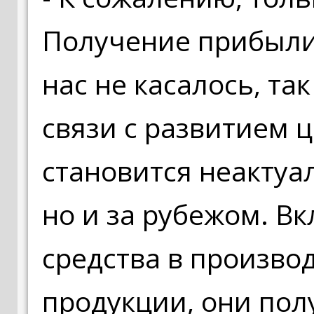
Получение прибыли 
нас не касалось, так
связи с развитием 
становится неактуал
но и за рубежом. В
средства в произво
продукции, они пол