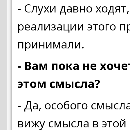
- Слухи давно ходят
реализации этого п
принимали.
- Вам пока не хоч
этом смысла?
- Да, особого смысла
вижу смысла в этой 