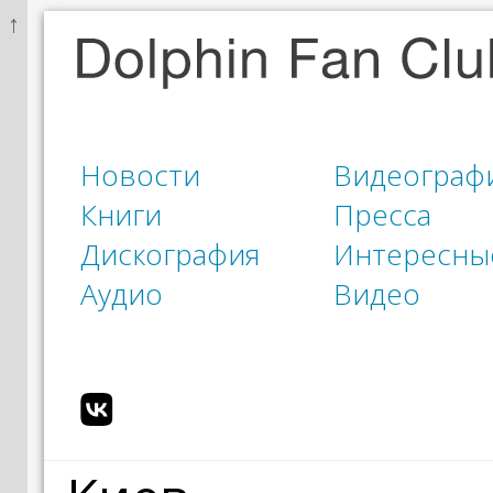
↑
Новости
Видеограф
Книги
Пресса
Дискография
Интересны
Аудио
Видео