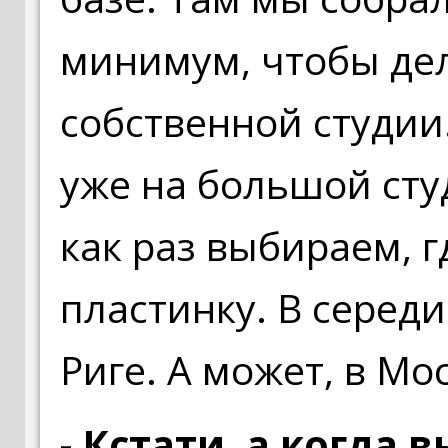
минимум, чтобы дел
собственной студии
уже на большой сту
как раз выбираем, 
пластинку. В серед
Риге. А может, в Мо
- Кстати, а когда