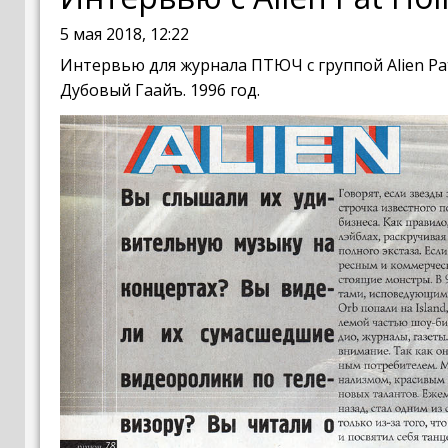
5 мая 2018, 12:22
Интервью для журнала ПТЮЧ с группой Alien Pa
Дубовый Гаайъ. 1996 год.