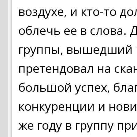
воздухе, и кто-то 
облечь ее в слова.
группы, вышедший в
претендовал на ска
большой успех, бла
конкуренции и нови
же году в группу п