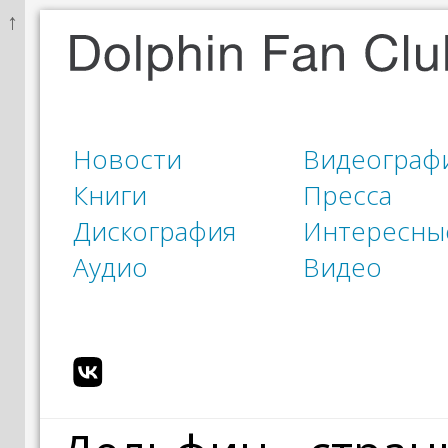
↑
Новости
Видеограф
Книги
Пресса
Дискография
Интересны
Аудио
Видео