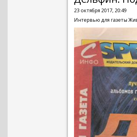
23 октября 2017, 20:49
Интервью для газеты Живо