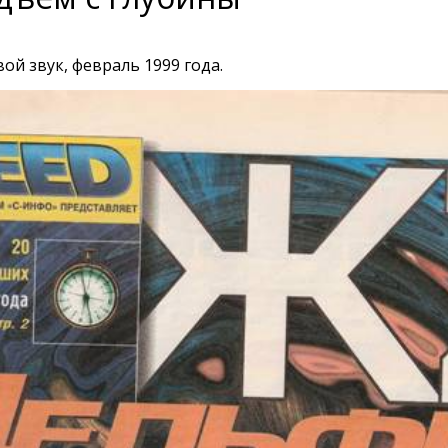
й звук, февраль 1999 года.