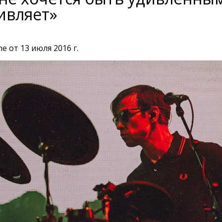
ивляет»
e от 13 июля 2016 г.