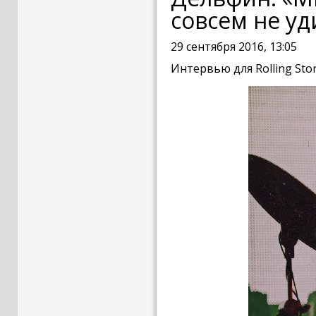
совсем не уд
29 сентября 2016, 13:05
Интервью для Rolling Ston