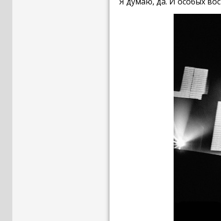
Я думаю, да. И особых во