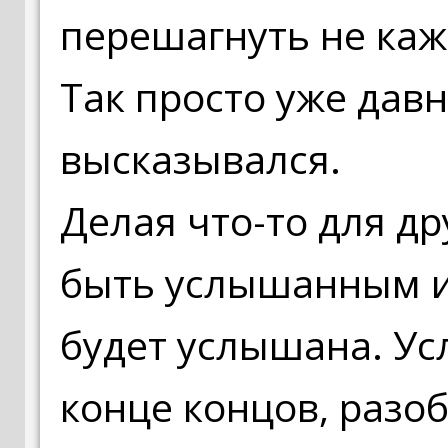
перешагнуть не ка
Так просто уже давн
высказывался.
Делая что-то для др
быть услышанным и
будет услышана. Ус
конце концов, разо