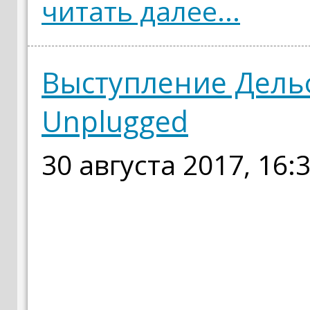
читать далее...
Выступление Дель
Unplugged
30 августа 2017, 16: