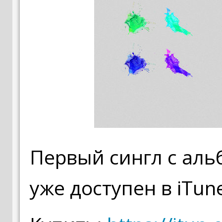
Первый сингл с аль
уже доступен в iTun