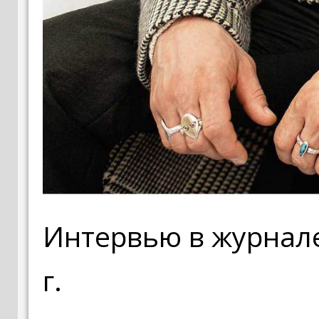
Интервью в журнале
г.