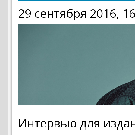
29 сентября 2016, 16
Интервью для издан