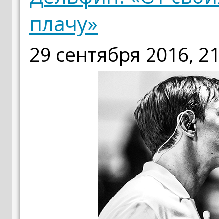
плачу»
29 сентября 2016, 21