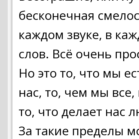
бесконечная смелост
каждом звуке, в каж
слов. Всё очень про
Но это то, что мы ес
нас, то, чем мы все,
то, что делает нас 
За такие пределы м