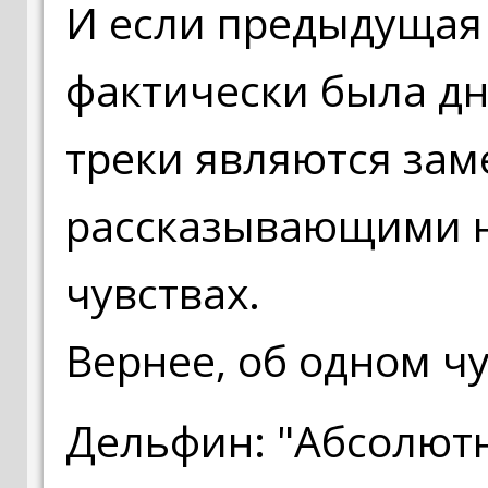
И если предыдущая 
фактически была дн
треки являются заме
рассказывающими не
чувствах.
Вернее, об одном чу
Дельфин: "Абсолют