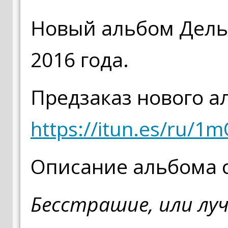
Новый альбом Дель
2016 года.
Предзаказ нового ал
https://itun.es/ru/1
Описание альбома с
Бесстрашие, или луч