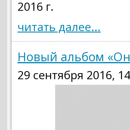
2016 г.
читать далее...
Новый альбом «Он
29 сентября 2016, 14