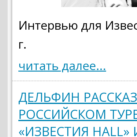
Интервью для Извес
г.
читать далее...
ДЕЛЬФИН РАССКАЗ
РОССИЙСКОМ ТУРЕ
«ИЗВЕСТИЯ HALL»