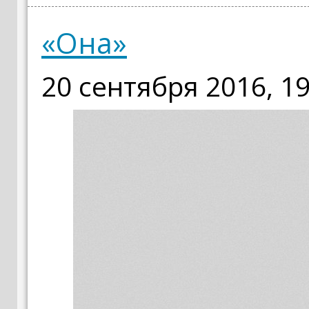
«Она»
20 сентября 2016, 19