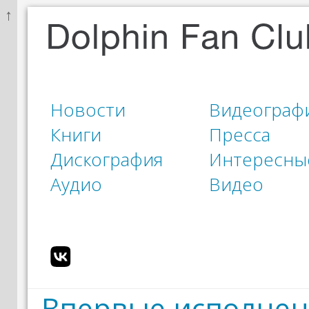
↑
Новости
Видеограф
Книги
Пресса
Дискография
Интересны
Аудио
Видео
Впервые исполнена