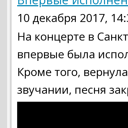
10 декабря 2017, 14:
На концерте в Санк
впервые была испол
Кроме того, вернул
звучании, песня за