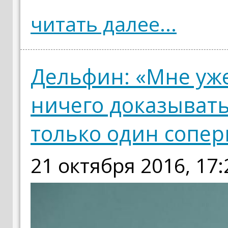
читать далее...
Дельфин: «Мне уж
ничего доказывать
только один сопер
21 октября 2016, 17: