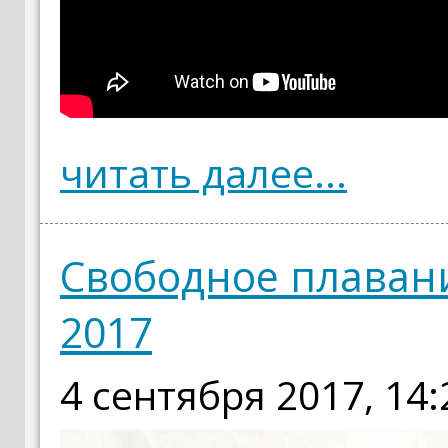
читать далее...
Свободное плавание
2017
4 сентября 2017, 14: