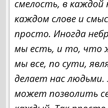
смелость, в каждой 
каждом слове и смыс
просто. Иногда неб
мы есть, и то, что 
мы все, по сути, явл
делает нас людьми.
может позволить се