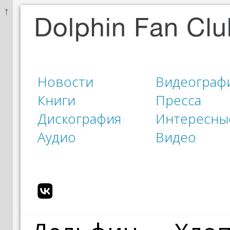
↑
Новости
Видеограф
Книги
Пресса
Дискография
Интересны
Аудио
Видео