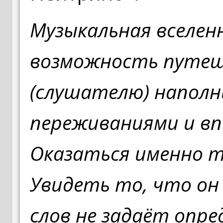
Музыкальная вселен
возможность путеш
(слушателю) наполн
переживаниями и в
Оказаться именно т
Увидеть то, что он
слов не задаёт опре