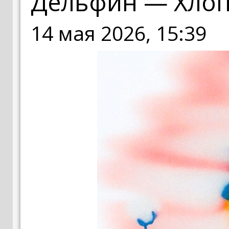
Дельфин — Хлоп
14 мая 2026, 15:39