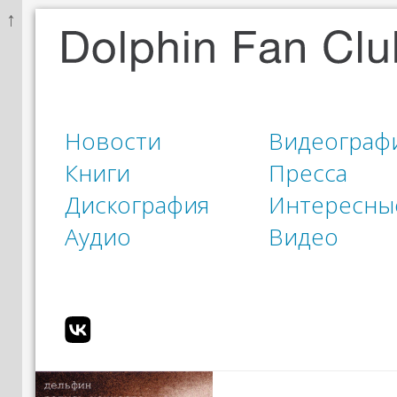
↑
Новости
Видеограф
Книги
Пресса
Дискография
Интересны
Аудио
Видео