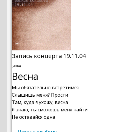
Запись концерта 19.11.04
(2004)
Весна
Мы обязательно встретимся
Слышишь меня? Прости
Там, куда я ухожу, весна
Я знаю, ты сможешь меня найти
Не оставайся одна