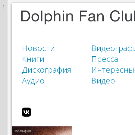
↑
Новости
Видеограф
Книги
Пресса
Дискография
Интересны
Аудио
Видео