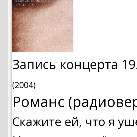
Запись концерта 19
(2004)
Романс (радиове
Скажите ей, что я уш