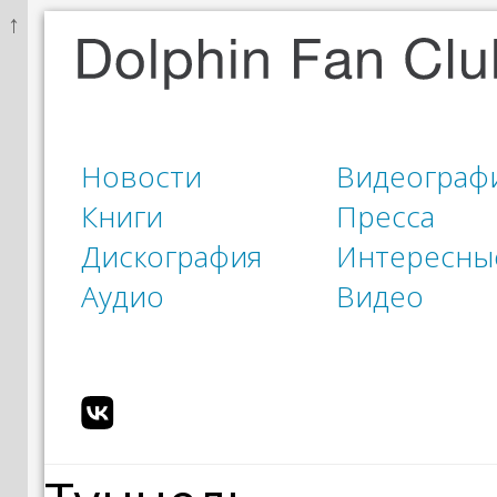
↑
Новости
Видеограф
Книги
Пресса
Дискография
Интересны
Аудио
Видео