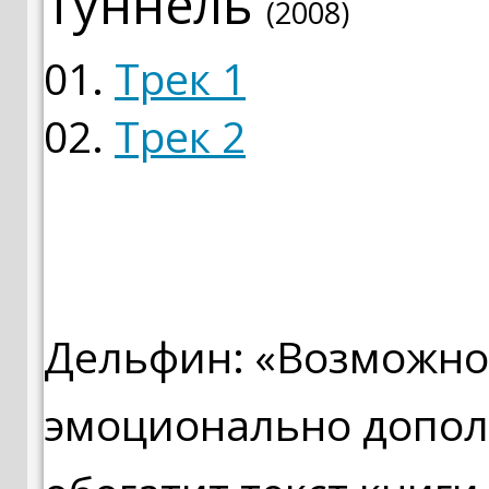
Туннель
(2008)
01.
Трек 1
02.
Трек 2
Дельфин: «Возможно,
эмоционально допол