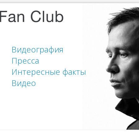
Видеография
Пресса
Интересные факты
Видео