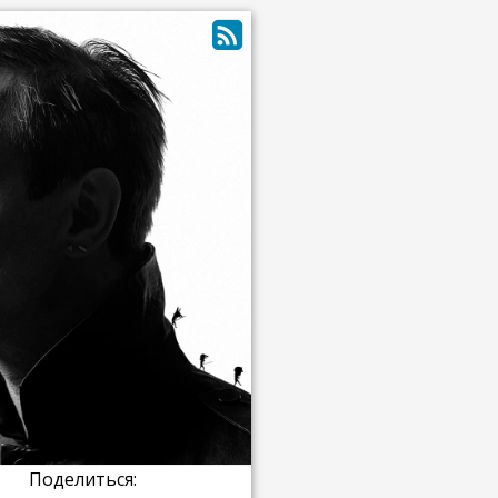
Поделиться: