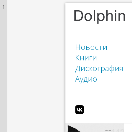
↑
Новости
Книги
Дискография
Аудио